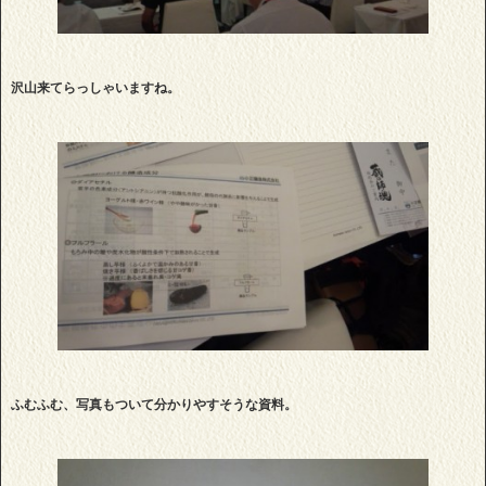
沢山来てらっしゃいますね。
ふむふむ、写真もついて分かりやすそうな資料。