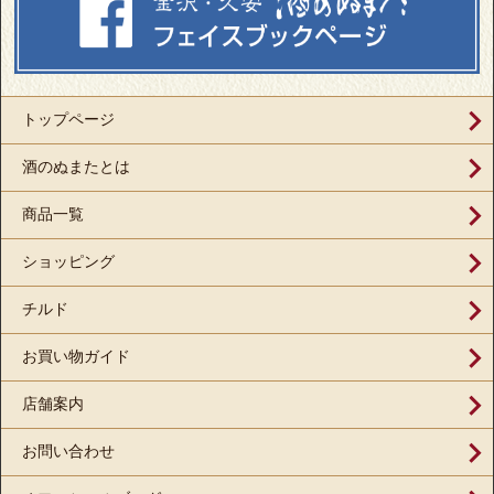
トップページ
酒のぬまたとは
商品一覧
ショッピング
チルド
お買い物ガイド
店舗案内
お問い合わせ