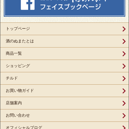
トップページ
酒のぬまたとは
商品一覧
ショッピング
チルド
お買い物ガイド
店舗案内
お問い合わせ
オフィシャルブログ