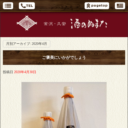
月別アーカイブ:
2020年4月
ご褒美にいかがでしょう
投稿日
2020年4月30日