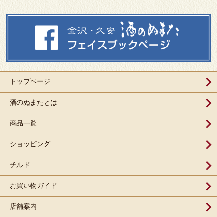
トップページ
酒のぬまたとは
商品一覧
ショッピング
チルド
お買い物ガイド
店舗案内