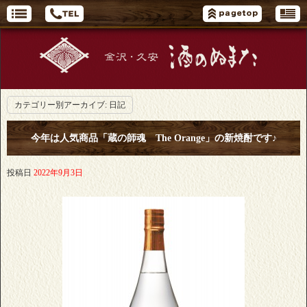
カテゴリー別アーカイブ:
日記
今年は人気商品「蔵の師魂 The Orange」の新焼酎です♪
投稿日
2022年9月3日