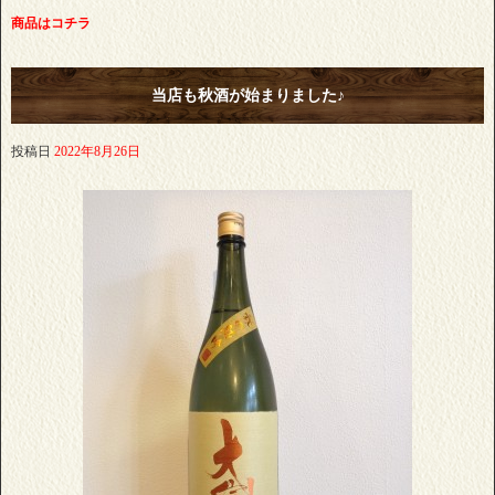
商品はコチラ
当店も秋酒が始まりました♪
投稿日
2022年8月26日