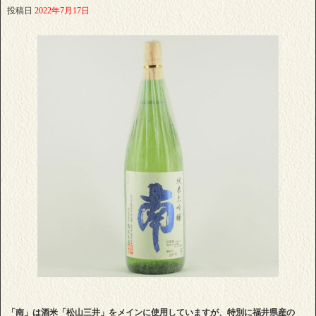
投稿日
2022年7月17日
「南」は酒米「松山三井」をメインに使用していますが、特別に福井県産の