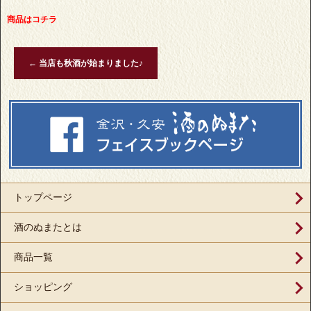
商品はコチラ
←
当店も秋酒が始まりました♪
トップページ
酒のぬまたとは
商品一覧
ショッピング