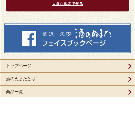
大きな地図で見る
トップページ
酒のぬまたとは
商品一覧
ショッピング
チルド
お買い物ガイド