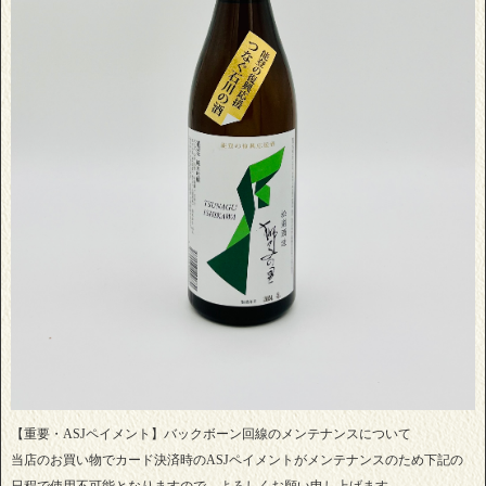
【重要・ASJペイメント】バックボーン回線のメンテナンスについて
当店のお買い物でカード決済時のASJペイメントがメンテナンスのため下記の