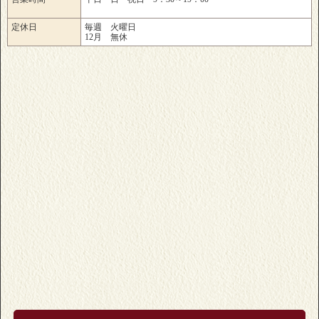
定休日
毎週 火曜日
12月 無休