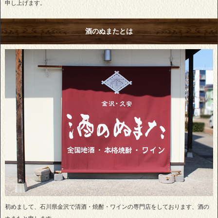
申し上げます。
酒のぬまたとは
初めまして、石川県金沢で清酒・焼酎・ワインの専門店をしております、酒の