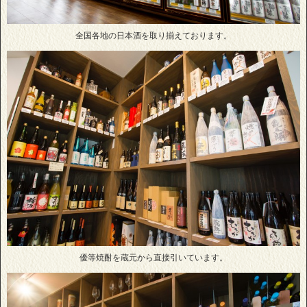
全国各地の日本酒を取り揃えております。
優等焼酎を蔵元から直接引いています。