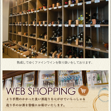
熟成してゆくファインワインを取り扱いをしております。