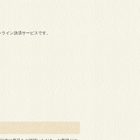
ンライン決済サービスです。
。