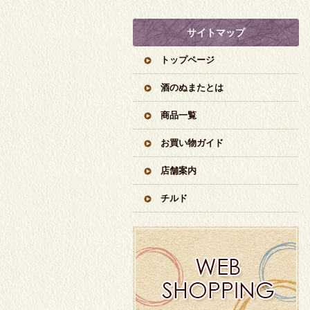
サイトマップ
トップページ
酒のぬまたとは
商品一覧
お買い物ガイド
店舗案内
チルド