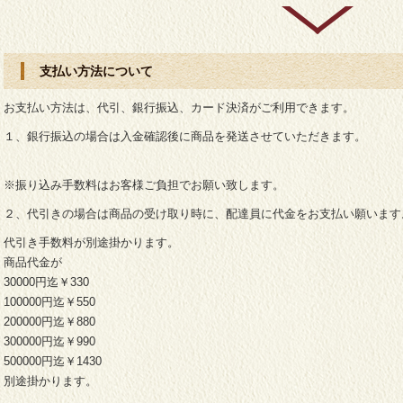
支払い方法について
お支払い方法は、代引、銀行振込、カード決済がご利用できます。
１、銀行振込の場合は入金確認後に商品を発送させていただきます。
※振り込み手数料はお客様ご負担でお願い致します。
２、代引きの場合は商品の受け取り時に、配達員に代金をお支払い願います
代引き手数料が別途掛かります。
商品代金が
30000円迄￥330
100000円迄￥550
200000円迄￥880
300000円迄￥990
500000円迄￥1430
別途掛かります。