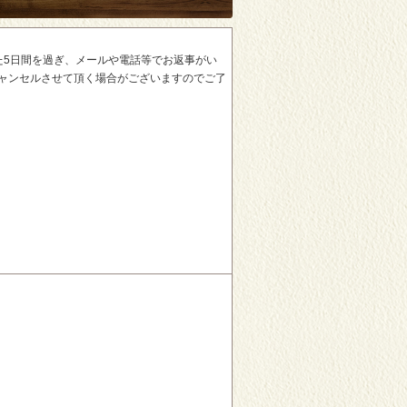
た5日間を過ぎ、メールや電話等でお返事がい
ャンセルさせて頂く場合がございますのでご了