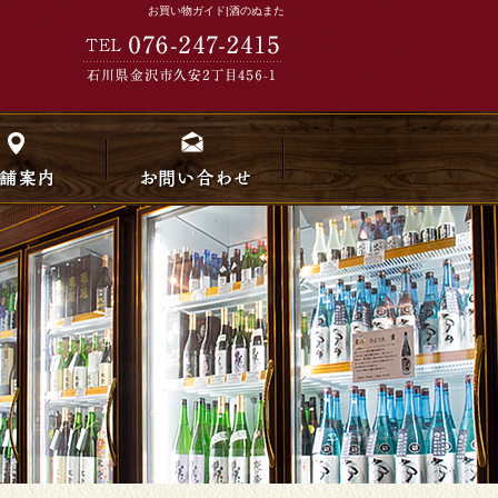
お買い物ガイド|酒のぬまた