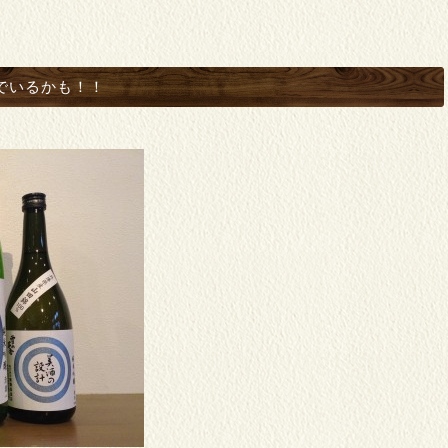
でいるかも！！