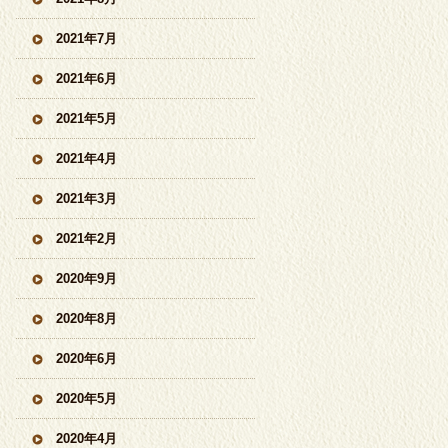
2021年7月
2021年6月
2021年5月
2021年4月
2021年3月
2021年2月
2020年9月
2020年8月
2020年6月
2020年5月
2020年4月