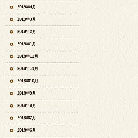
2019年4月
2019年3月
2019年2月
2019年1月
2018年12月
2018年11月
2018年10月
2018年9月
2018年8月
2018年7月
2018年6月