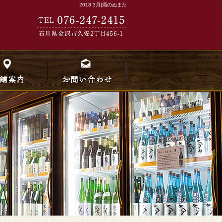
2018 3月|酒のぬまた