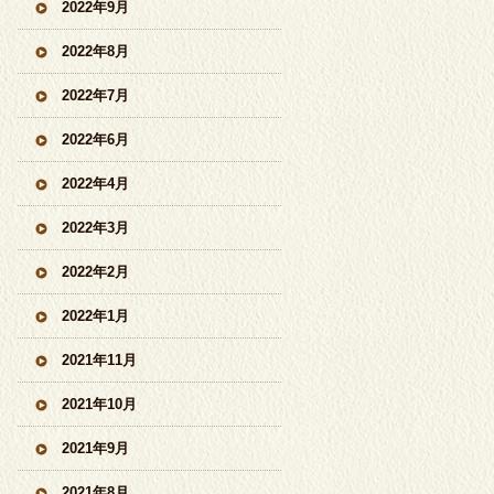
2022年9月
2022年8月
2022年7月
2022年6月
2022年4月
2022年3月
2022年2月
2022年1月
2021年11月
2021年10月
2021年9月
2021年8月