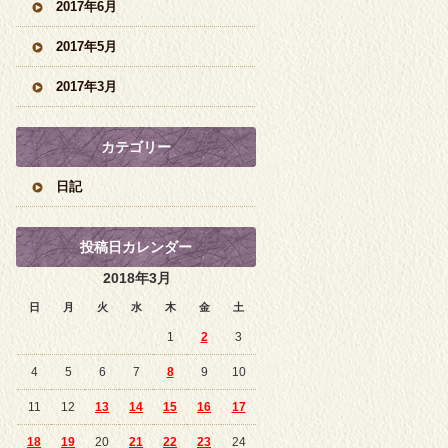
2017年6月
2017年5月
2017年3月
カテゴリー
日記
投稿日カレンダー
2018年3月
日
月
火
水
木
金
土
1
2
3
4
5
6
7
8
9
10
11
12
13
14
15
16
17
18
19
20
21
22
23
24