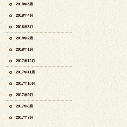
2018年5月
2018年4月
2018年3月
2018年2月
2018年1月
2017年12月
2017年11月
2017年10月
2017年9月
2017年8月
2017年7月