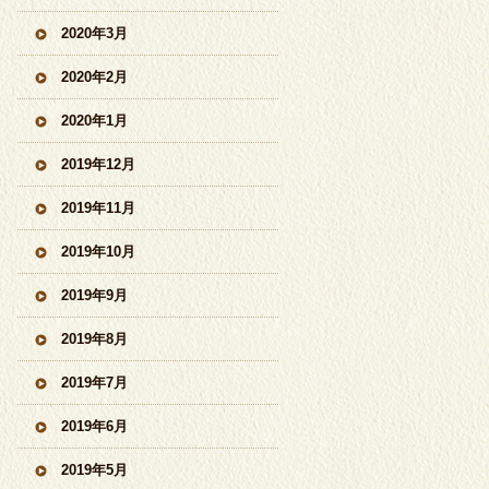
2020年3月
2020年2月
2020年1月
2019年12月
2019年11月
2019年10月
2019年9月
2019年8月
2019年7月
2019年6月
2019年5月