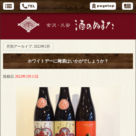
月別アーカイブ:
2022年3月
ホワイトデーに梅酒はいかがでしょうか？
投稿日
2022年3月11日