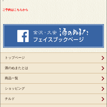
?
ご予約はこちらから
トップページ
酒のぬまたとは
商品一覧
ショッピング
チルド