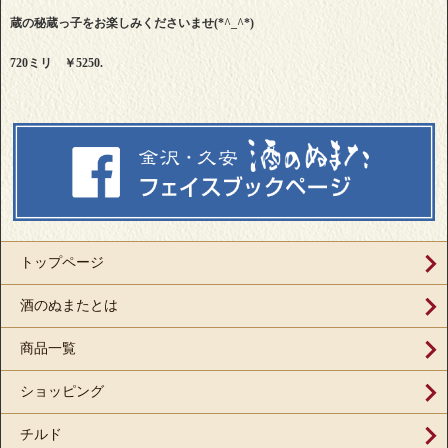
蔵の秘蔵っ子をお楽しみくださいませ(*^_^*)
720ミリ ￥5250.
トップページ
酒のぬまたとは
商品一覧
ショッピング
チルド