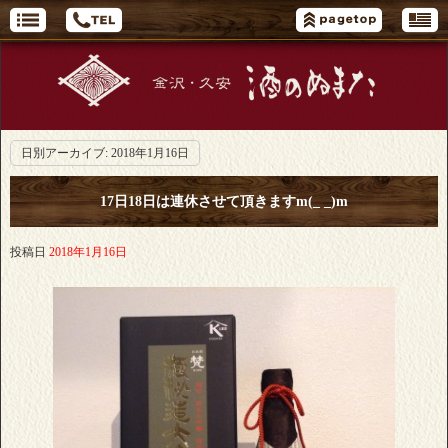
日別アーカイブ:
2018年1月16日
17日18日は連休させて頂きますm(_ _)m
投稿日
2018年1月16日