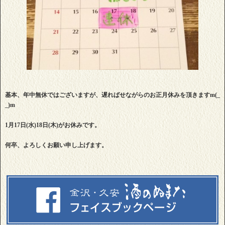
基本、年中無休ではございますが、遅ればせながらのお正月休みを頂きますm(_
_)m
1月17日(水)18日(木)がお休みです。
何卒、よろしくお願い申し上げます。