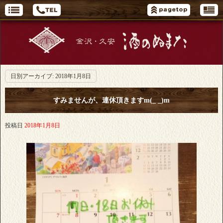
日別アーカイブ:
2018年1月8日
すみませんが、連休頂きますm(_ _)m
投稿日
2018年1月8日