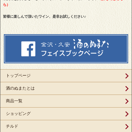
ら）
皆様に楽しんで頂いたワイン、是非お試しください♪
トップページ
酒のぬまたとは
商品一覧
ショッピング
チルド