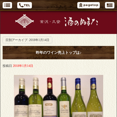
日別アーカイブ:
2018年1月14日
昨年のワイン売上トップは♪
投稿日
2018年1月14日