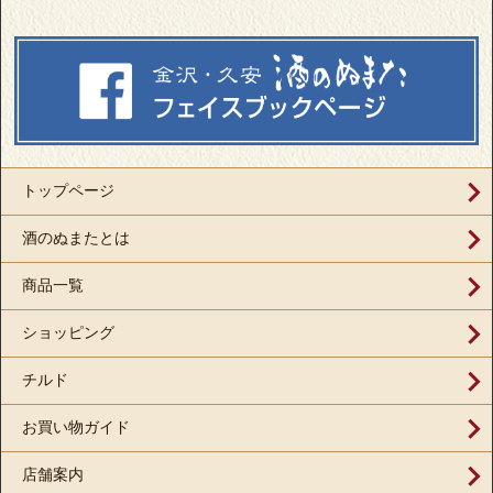
トップページ
酒のぬまたとは
商品一覧
ショッピング
チルド
お買い物ガイド
店舗案内