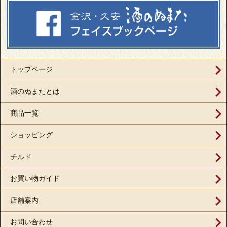
トップページ
酒のぬまたとは
商品一覧
ショッピング
チルド
お買い物ガイド
店舗案内
お問い合わせ