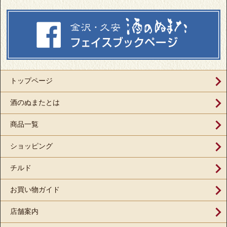
トップページ
酒のぬまたとは
商品一覧
ショッピング
チルド
お買い物ガイド
店舗案内