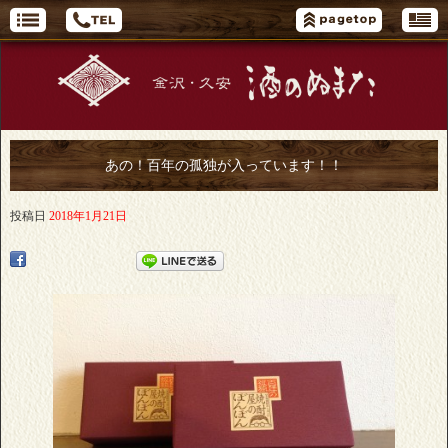
あの！百年の孤独が入っています！！
投稿日
2018年1月21日