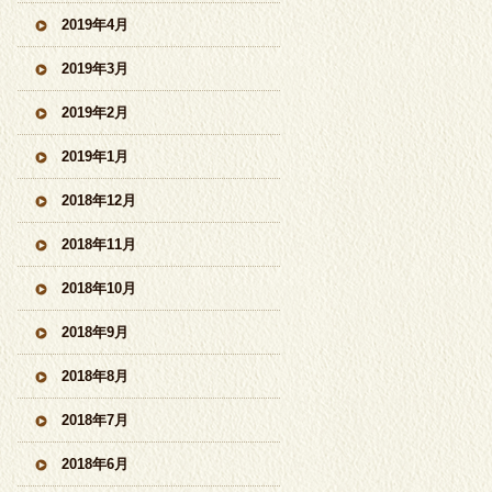
2019年4月
2019年3月
2019年2月
2019年1月
2018年12月
2018年11月
2018年10月
2018年9月
2018年8月
2018年7月
2018年6月