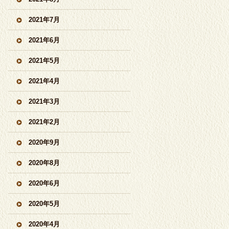
2021年7月
2021年6月
2021年5月
2021年4月
2021年3月
2021年2月
2020年9月
2020年8月
2020年6月
2020年5月
2020年4月