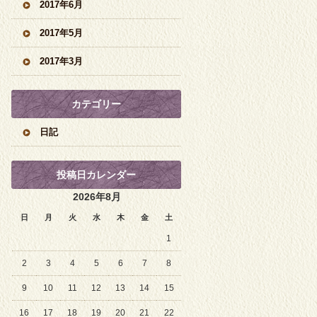
2017年6月
2017年5月
2017年3月
カテゴリー
日記
投稿日カレンダー
2026年8月
日
月
火
水
木
金
土
1
2
3
4
5
6
7
8
9
10
11
12
13
14
15
16
17
18
19
20
21
22