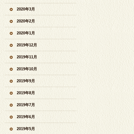
2020年3月
2020年2月
2020年1月
2019年12月
2019年11月
2019年10月
2019年9月
2019年8月
2019年7月
2019年6月
2019年5月