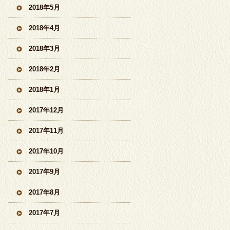
2018年5月
2018年4月
2018年3月
2018年2月
2018年1月
2017年12月
2017年11月
2017年10月
2017年9月
2017年8月
2017年7月