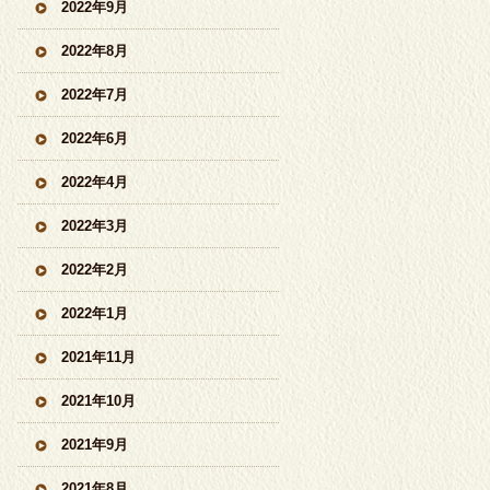
2022年9月
2022年8月
2022年7月
2022年6月
2022年4月
2022年3月
2022年2月
2022年1月
2021年11月
2021年10月
2021年9月
2021年8月