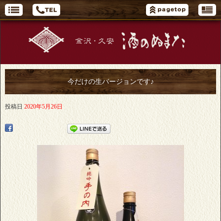
今だけの生バージョンです♪
投稿日
2020年5月26日