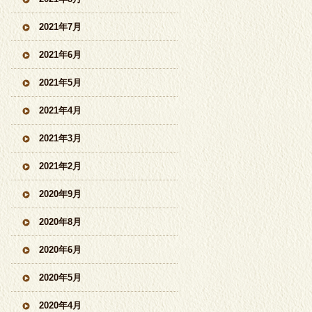
2021年7月
2021年6月
2021年5月
2021年4月
2021年3月
2021年2月
2020年9月
2020年8月
2020年6月
2020年5月
2020年4月