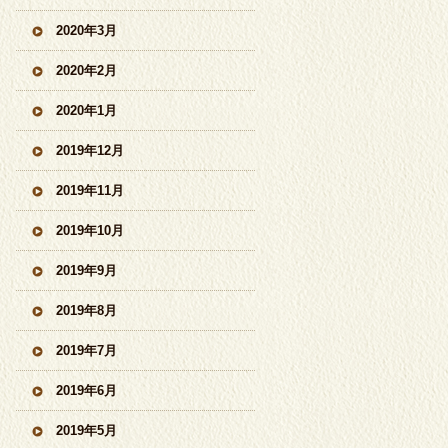
2020年3月
2020年2月
2020年1月
2019年12月
2019年11月
2019年10月
2019年9月
2019年8月
2019年7月
2019年6月
2019年5月