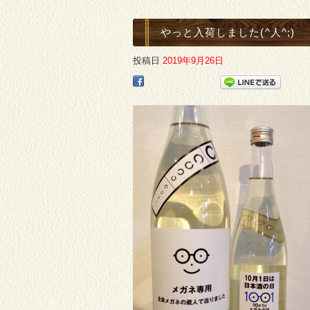
やっと入荷しました(^人^;)
投稿日
2019年9月26日