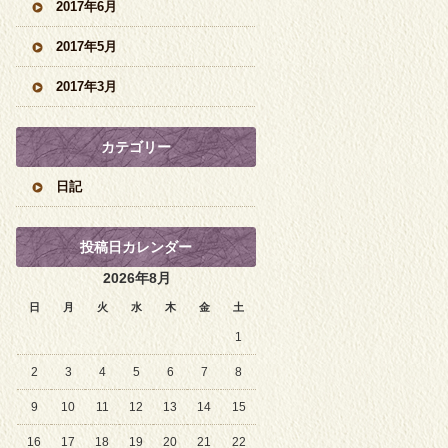
2017年6月
2017年5月
2017年3月
カテゴリー
日記
投稿日カレンダー
2026年8月
日
月
火
水
木
金
土
1
2
3
4
5
6
7
8
9
10
11
12
13
14
15
16
17
18
19
20
21
22