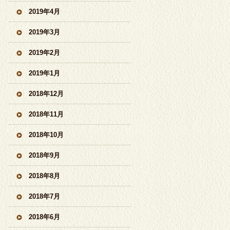
2019年4月
2019年3月
2019年2月
2019年1月
2018年12月
2018年11月
2018年10月
2018年9月
2018年8月
2018年7月
2018年6月