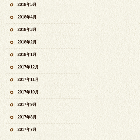
2018年5月
2018年4月
2018年3月
2018年2月
2018年1月
2017年12月
2017年11月
2017年10月
2017年9月
2017年8月
2017年7月