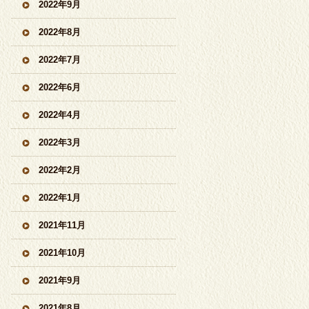
2022年9月
2022年8月
2022年7月
2022年6月
2022年4月
2022年3月
2022年2月
2022年1月
2021年11月
2021年10月
2021年9月
2021年8月