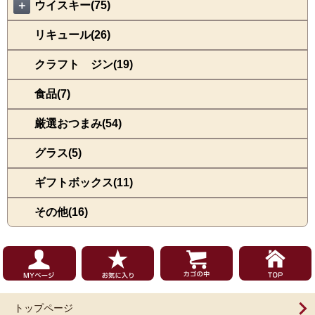
＋
ウイスキー(75)
リキュール(26)
クラフト ジン(19)
食品(7)
厳選おつまみ(54)
グラス(5)
ギフトボックス(11)
その他(16)
トップページ