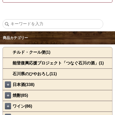
商品カテゴリー
チルド・クール便(1)
能登復興応援プロジェクト「つなぐ石川の酒」(1)
石川県のひやおろし(11)
＋
日本酒(338)
＋
焼酎(85)
＋
ワイン(86)