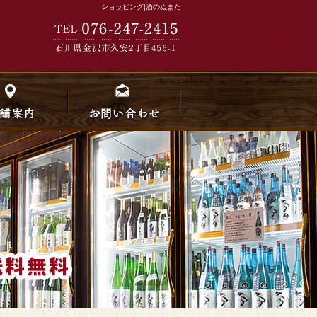
ショッピング|酒のぬまた