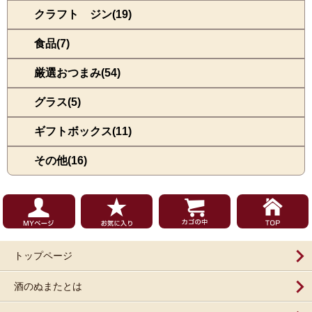
クラフト ジン(19)
食品(7)
厳選おつまみ(54)
グラス(5)
ギフトボックス(11)
その他(16)
トップページ
酒のぬまたとは