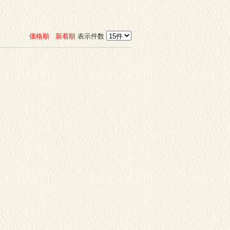
価格順
新着順
表示件数