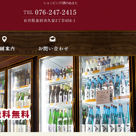
ショッピング|酒のぬまた