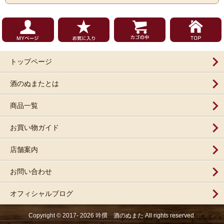
トップページ
酒のぬまたとは
商品一覧
お買い物ガイド
店舗案内
お問い合わせ
オフィシャルブログ
Copyright © 2017- 2026 吟撰 酒のぬまた All rights reserved.