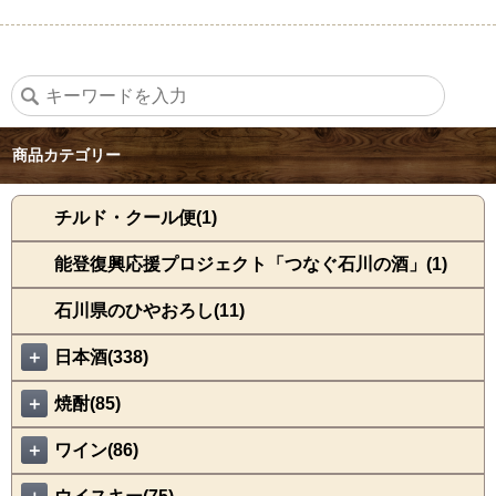
商品カテゴリー
チルド・クール便(1)
能登復興応援プロジェクト「つなぐ石川の酒」(1)
石川県のひやおろし(11)
＋
日本酒(338)
＋
焼酎(85)
＋
ワイン(86)