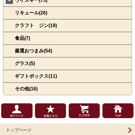
＋
ウイスキー(75)
リキュール(26)
クラフト ジン(19)
食品(7)
厳選おつまみ(54)
グラス(5)
ギフトボックス(11)
その他(16)
トップページ