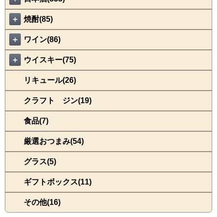
＋
焼酎(85)
＋
ワイン(86)
＋
ウイスキー(75)
リキュール(26)
クラフト ジン(19)
食品(7)
厳選おつまみ(54)
グラス(5)
ギフトボックス(11)
その他(16)