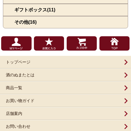
ギフトボックス(11)
その他(16)
トップページ
酒のぬまたとは
商品一覧
お買い物ガイド
店舗案内
お問い合わせ