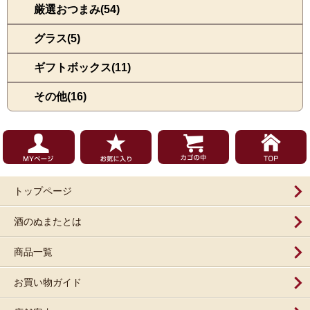
厳選おつまみ(54)
グラス(5)
ギフトボックス(11)
その他(16)
トップページ
酒のぬまたとは
商品一覧
お買い物ガイド