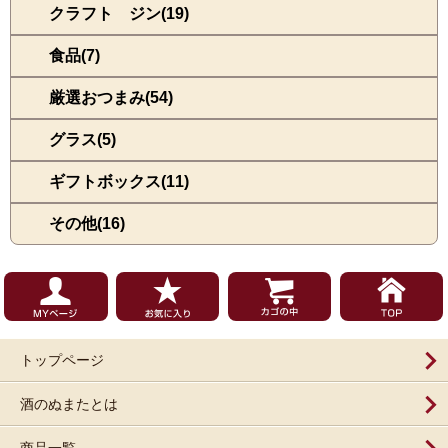
クラフト ジン(19)
食品(7)
厳選おつまみ(54)
グラス(5)
ギフトボックス(11)
その他(16)
トップページ
酒のぬまたとは
商品一覧