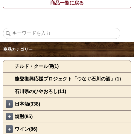
商品一覧に戻る
商品カテゴリー
チルド・クール便(1)
能登復興応援プロジェクト「つなぐ石川の酒」(1)
石川県のひやおろし(11)
＋
日本酒(338)
＋
焼酎(85)
＋
ワイン(86)