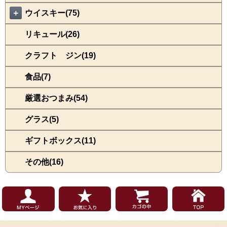
＋
ウイスキー(75)
リキュール(26)
クラフト ジン(19)
食品(7)
厳選おつまみ(54)
グラス(5)
ギフトボックス(11)
その他(16)