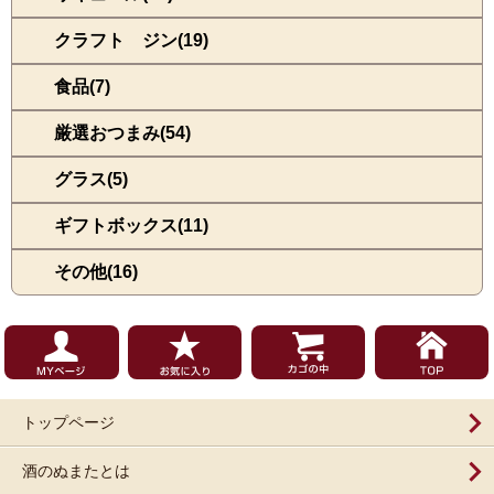
クラフト ジン(19)
食品(7)
厳選おつまみ(54)
グラス(5)
ギフトボックス(11)
その他(16)
トップページ
酒のぬまたとは