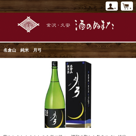
名倉山 純米 月弓