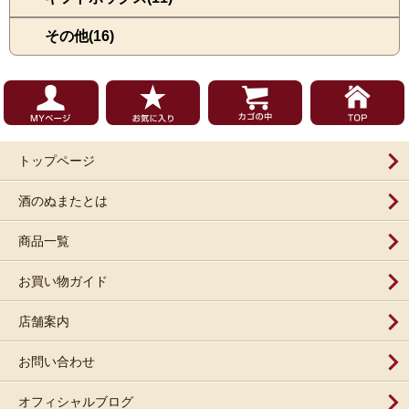
その他(16)
トップページ
酒のぬまたとは
商品一覧
お買い物ガイド
店舗案内
お問い合わせ
オフィシャルブログ