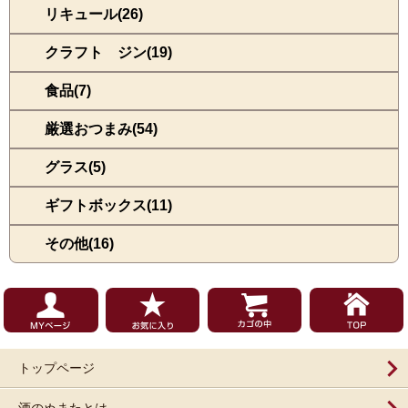
リキュール(26)
クラフト ジン(19)
食品(7)
厳選おつまみ(54)
グラス(5)
ギフトボックス(11)
その他(16)
トップページ
酒のぬまたとは