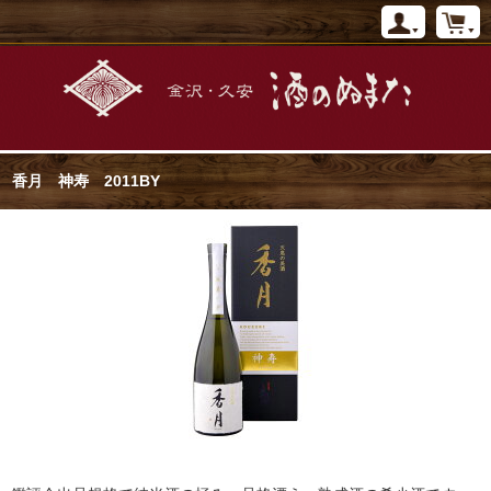
香月 神寿 2011BY