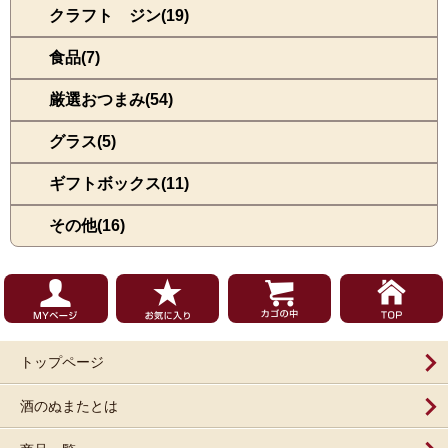
クラフト ジン(19)
食品(7)
厳選おつまみ(54)
グラス(5)
ギフトボックス(11)
その他(16)
トップページ
酒のぬまたとは