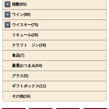
＋
焼酎(85)
＋
ワイン(86)
＋
ウイスキー(75)
リキュール(26)
クラフト ジン(19)
食品(7)
厳選おつまみ(54)
グラス(5)
ギフトボックス(11)
その他(16)