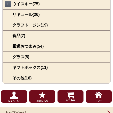
＋
ウイスキー(75)
リキュール(26)
クラフト ジン(19)
食品(7)
厳選おつまみ(54)
グラス(5)
ギフトボックス(11)
その他(16)
トップページ