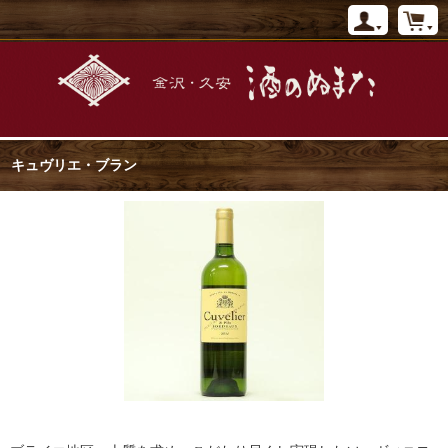
キュヴリエ・ブラン