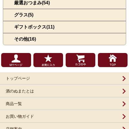
厳選おつまみ(54)
グラス(5)
ギフトボックス(11)
その他(16)
トップページ
酒のぬまたとは
商品一覧
お買い物ガイド
店舗案内