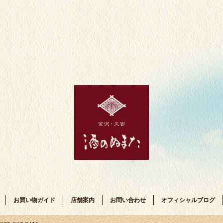
お買い物ガイド
店舗案内
お問い合わせ
オフィシャルブログ