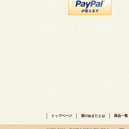
トップページ
酒のぬまたとは
商品一覧