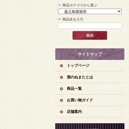
商品カテゴリから選ぶ
商品名を入力
サイトマップ
トップページ
酒のぬまたとは
商品一覧
お買い物ガイド
店舗案内