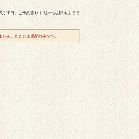
年6月10日、ご予約賜り中!!お一人様2本までで
ません。ただいま品切れ中です。