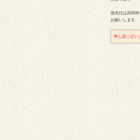
発売日は2026
お願いします。
申し訳ござい