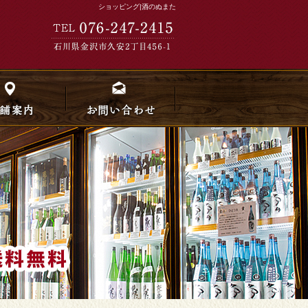
ショッピング|酒のぬまた