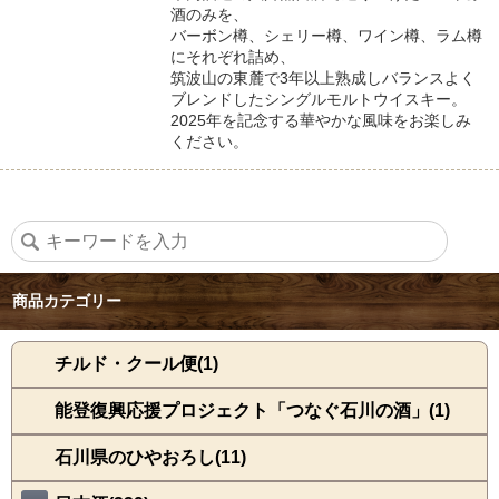
酒のみを、
バーボン樽、シェリー樽、ワイン樽、ラム樽
にそれぞれ詰め、
筑波山の東麓で3年以上熟成しバランスよく
ブレンドしたシングルモルトウイスキー。
2025年を記念する華やかな風味をお楽しみ
ください。
商品カテゴリー
チルド・クール便(1)
能登復興応援プロジェクト「つなぐ石川の酒」(1)
石川県のひやおろし(11)