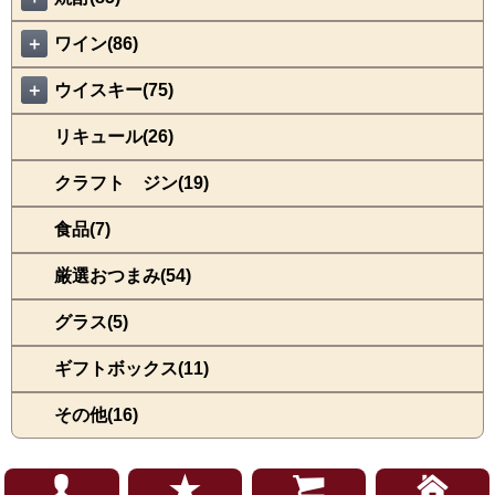
＋
ワイン(86)
＋
ウイスキー(75)
リキュール(26)
クラフト ジン(19)
食品(7)
厳選おつまみ(54)
グラス(5)
ギフトボックス(11)
その他(16)