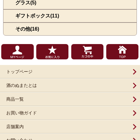
グラス(5)
ギフトボックス(11)
その他(16)
トップページ
酒のぬまたとは
商品一覧
お買い物ガイド
店舗案内