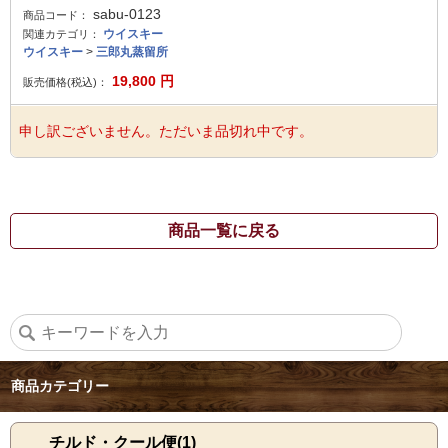
sabu-0123
商品コード：
ウイスキー
関連カテゴリ：
ウイスキー
>
三郎丸蒸留所
19,800
円
販売価格(税込)：
申し訳ございません。ただいま品切れ中です。
商品一覧に戻る
商品カテゴリー
チルド・クール便(1)