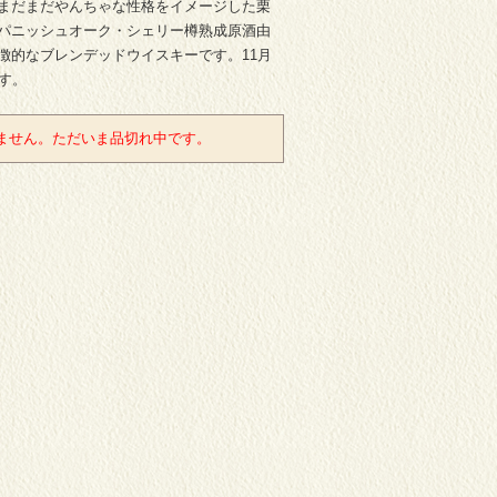
まだまだやんちゃな性格をイメージした栗
パニッシュオーク・シェリー樽熟成原酒由
徴的なブレンデッドウイスキーです。11月
です。
ません。ただいま品切れ中です。