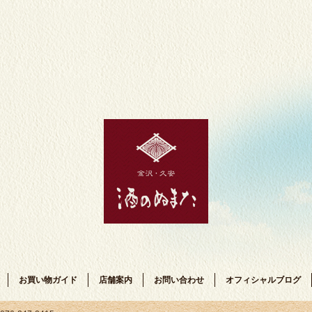
お買い物ガイド
店舗案内
お問い合わせ
オフィシャルブログ