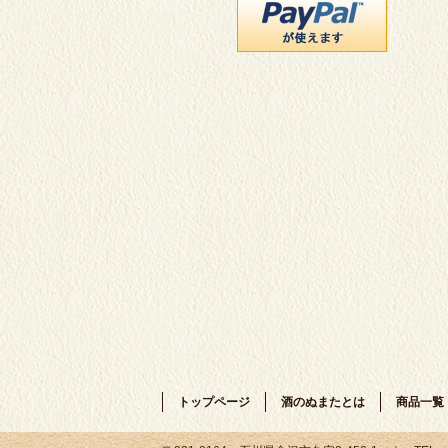
トップページ
酒のぬまたとは
商品一覧