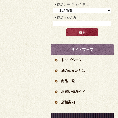
商品カテゴリから選ぶ
商品名を入力
サイトマップ
トップページ
酒のぬまたとは
商品一覧
お買い物ガイド
店舗案内