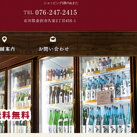
ショッピング|酒のぬまた