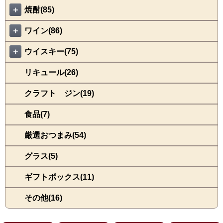
＋
焼酎(85)
＋
ワイン(86)
＋
ウイスキー(75)
リキュール(26)
クラフト ジン(19)
食品(7)
厳選おつまみ(54)
グラス(5)
ギフトボックス(11)
その他(16)