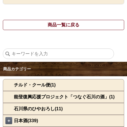
商品一覧に戻る
商品カテゴリー
チルド・クール便(1)
能登復興応援プロジェクト「つなぐ石川の酒」(1)
石川県のひやおろし(11)
＋
日本酒(339)