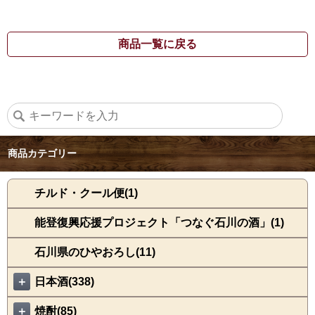
商品一覧に戻る
商品カテゴリー
チルド・クール便(1)
能登復興応援プロジェクト「つなぐ石川の酒」(1)
石川県のひやおろし(11)
＋
日本酒(338)
＋
焼酎(85)