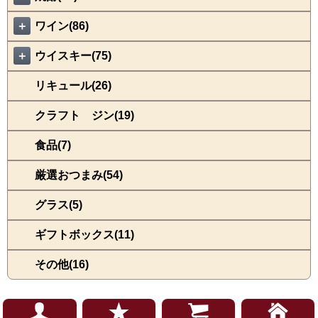
＋
ワイン(86)
＋
ウイスキー(75)
リキュール(26)
クラフト ジン(19)
食品(7)
厳選おつまみ(54)
グラス(5)
ギフトボックス(11)
その他(16)