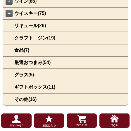
＋
ワイン(86)
＋
ウイスキー(75)
リキュール(26)
クラフト ジン(19)
食品(7)
厳選おつまみ(54)
グラス(5)
ギフトボックス(11)
その他(16)