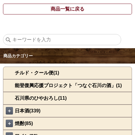
商品一覧に戻る
商品カテゴリー
チルド・クール便(1)
能登復興応援プロジェクト「つなぐ石川の酒」(1)
石川県のひやおろし(11)
＋
日本酒(339)
＋
焼酎(85)